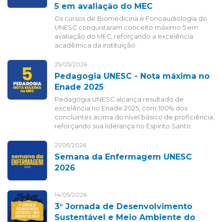
5 em avaliação do MEC
Os cursos de Biomedicina e Fonoaudiologia do
UNESC conquistaram conceito máximo 5 em
avaliação do MEC, reforçando a excelência
acadêmica da instituição.
25/05/2026
Pedagogia UNESC - Nota máxima no
Enade 2025
Pedagogia UNESC alcança resultado de
excelência no Enade 2025, com 100% dos
concluintes acima do nível básico de proficiência,
reforçando sua liderança no Espírito Santo.
21/05/2026
Semana da Enfermagem UNESC
2026
14/05/2026
3° Jornada de Desenvolvimento
Sustentável e Meio Ambiente do