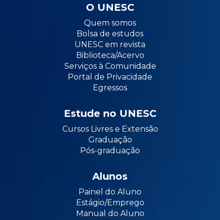
O UNESC
Quem somos
Bolsa de estudos
UNESC em revista
Biblioteca/Acervo
Serviços à Comunidade
Portal de Privacidade
Egressos
Estude no UNESC
Cursos Livres e Extensão
Graduação
Pós-graduação
Alunos
Painel do Aluno
Estágio/Emprego
Manual do Aluno