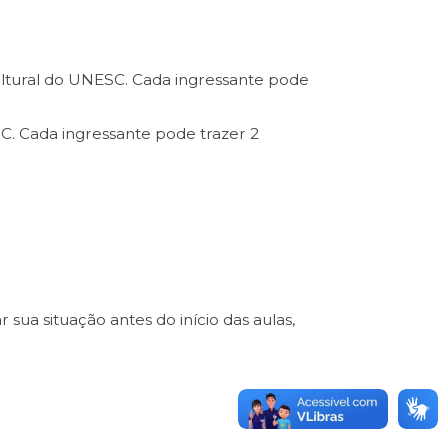
Cultural do UNESC. Cada ingressante pode
SC. Cada ingressante pode trazer 2
 sua situação antes do início das aulas,