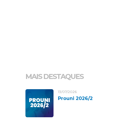
MAIS DESTAQUES
13/07/2026
Prouni 2026/2