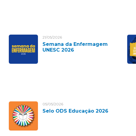
21/05/2026
Semana da Enfermagem
UNESC 2026
05/05/2026
Selo ODS Educação 2026