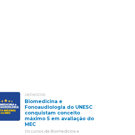
26/06/2026
Biomedicina e
Fonoaudiologia do UNESC
conquistam conceito
máximo 5 em avaliação do
MEC
Os cursos de Biomedicina e