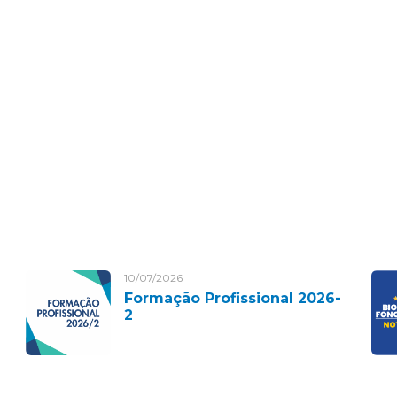
10/07/2026
Formação Profissional 2026-
2